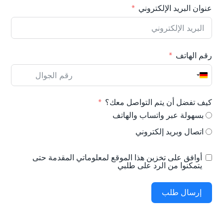
عنوان البريد الإلكتروني
رقم الهاتف
Germany +49
كيف تفضل أن يتم التواصل معك؟
بسهولة عبر واتساب والهاتف
اتصال وبريد إلكتروني
أوافق على تخزين هذا الموقع لمعلوماتي المقدمة حتى
يتمكنوا من الرد على طلبي
إرسال طلب