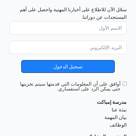
سجّل الآن للاطلاع على أخبارنا المهنية واحصل على أهم
المستجدات عن دوراتنا.
تسجيل الدخول
أوافق على أن المعلومات التي قدمتها سيتم تخزينها
حتى يمكن الرد على استفساري.
مدرسة إمباكت
نبذة عنا
بيان المهمة
الوظائف