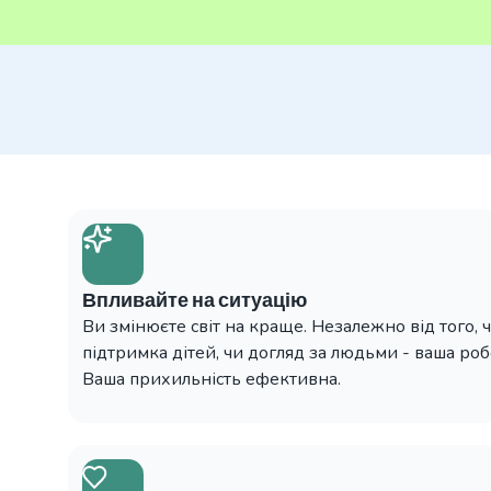
Впливайте на ситуацію
Ви змінюєте світ на краще. Незалежно від того, 
підтримка дітей, чи догляд за людьми - ваша роб
Ваша прихильність ефективна.