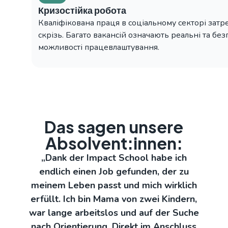
Кризостійка робота
Кваліфікована праця в соціальному секторі затр
скрізь. Багато вакансій означають реальні та без
можливості працевлаштування.
Das sagen unsere
Absolvent:innen:
„Dank der Impact School habe ich
endlich einen Job gefunden, der zu
meinem Leben passt und mich wirklich
erfüllt. Ich bin Mama von zwei Kindern,
war lange arbeitslos und auf der Suche
nach Orientierung. Direkt im Anschluss