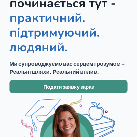
починається тут -
практичний.
підтримуючий.
людяний.
Ми супроводжуємо вас серцем і розумом -
Реальні шляхи. Реальний вплив.
Подати заявку зараз