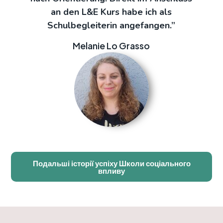
an den L&E Kurs habe ich als
Schulbegleiterin angefangen.
”
Melanie Lo Grasso
Подальші історії успіху Школи соціального
впливу