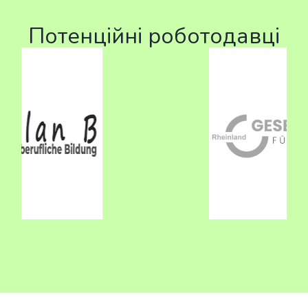
Потенційні роботодавці