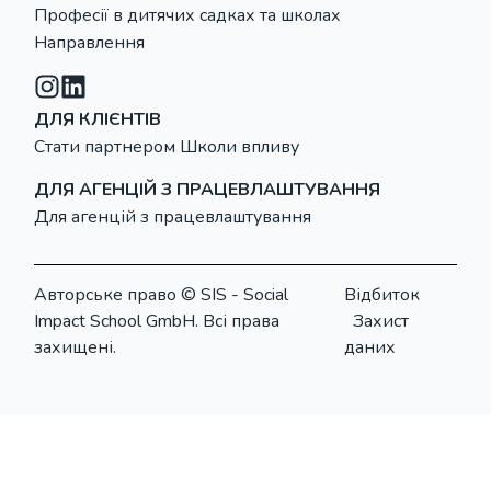
Професії в дитячих садках та школах
Направлення
ДЛЯ КЛІЄНТІВ
Стати партнером Школи впливу
ДЛЯ АГЕНЦІЙ З ПРАЦЕВЛАШТУВАННЯ
Для агенцій з працевлаштування
Авторське право © SIS - Social
Відбиток
Impact School GmbH. Всі права
Захист
захищені.
даних