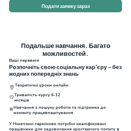
Подати заявку зараз
Подальше навчання. Багато
можливостей.
Ваші переваги
Розпочніть свою соціальну кар'єру - без
жодних попередніх знань
Теоретичні уроки онлайн
Тривалість курсу 6-12
місяців
Навчання з пошуку роботи та підтримка до
моменту працевлаштування
У Німеччині терміново потрібні кваліфіковані
працівники для задоволення зростаючого попиту в