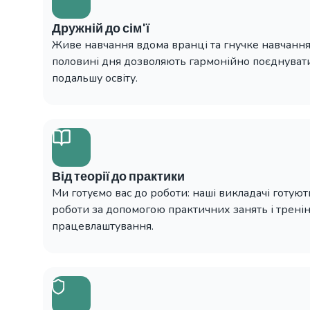
Дружній до сім'ї
Живе навчання вдома вранці та гнучке навчання
половині дня дозволяють гармонійно поєднувати
подальшу освіту.
Від теорії до практики
Ми готуємо вас до роботи: наші викладачі готуют
роботи за допомогою практичних занять і тренін
працевлаштування.