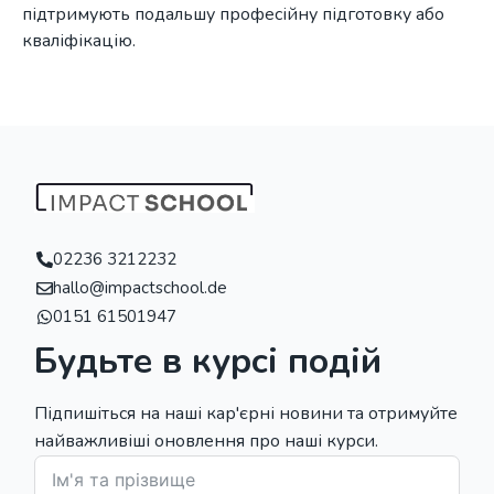
підтримують подальшу професійну підготовку або
кваліфікацію.
02236 3212232
hallo@impactschool.de
0151 61501947
Будьте в курсі подій
Підпишіться на наші кар'єрні новини та отримуйте
найважливіші оновлення про наші курси.