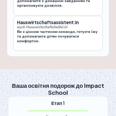
допомагаєте з домашнім завданням та
організовуєте дозвілля.
Hauswirtschaftsassistent:in
auch Hauswirtschaftshelfer:in
Ви є цінною частиною команди, готуєте їжу
та допомагаєте дітям почуватися
комфортно.
Ваша освітня подорож до Impact
School
Етап 1