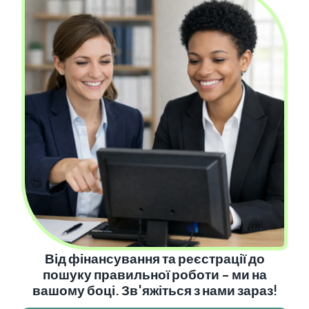
Від фінансування та реєстрації до
пошуку правильної роботи - ми на
вашому боці. Зв'яжіться з нами зараз!