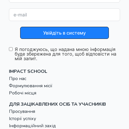
Увійдіть в систему
Я погоджуюсь, що надана мною інформація
буде збережена для того, щоб відповісти на
мій запит.
IMPACT SCHOOL
Про нас
Формулювання місії
Робочі місця
ДЛЯ ЗАЦІКАВЛЕНИХ ОСІБ ТА УЧАСНИКІВ
Просування
Історії успіху
Інформаційний захід