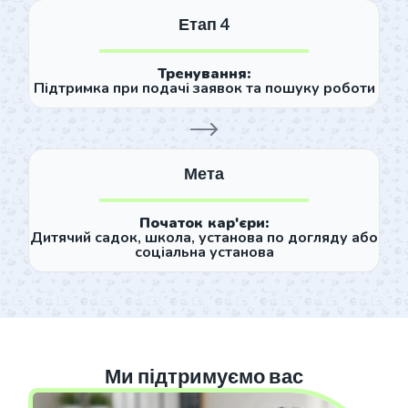
Етап 4
Тренування:
Підтримка при подачі заявок та пошуку роботи
Мета
Початок кар'єри:
Дитячий садок, школа, установа по догляду або
соціальна установа
Ми підтримуємо вас