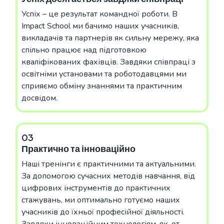
Успіх – це результат командної роботи. В
Impact School ми бачимо наших учасників,
викладачів та партнерів як сильну мережу, яка
спільно працює над підготовкою
кваліфікованих фахівців. Завдяки співпраці з
освітніми установами та роботодавцями ми
сприяємо обміну знаннями та практичним
досвідом.
03
Практично та інноваційно
Наші тренінги є практичними та актуальними.
За допомогою сучасних методів навчання, від
цифрових інструментів до практичних
стажувань, ми оптимально готуємо наших
учасників до їхньої професійної діяльності.