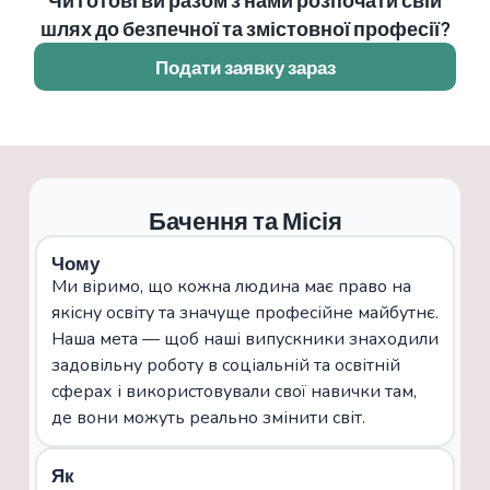
шлях до безпечної та змістовної професії?
Подати заявку зараз
Бачення та Місія
Чому
Ми віримо, що кожна людина має право на
якісну освіту та значуще професійне майбутнє.
Наша мета — щоб наші випускники знаходили
задовільну роботу в соціальній та освітній
сферах і використовували свої навички там,
де вони можуть реально змінити світ.
Як