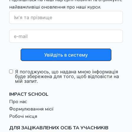
найважливіші оновлення про наші курси.
Увійдіть в систему
Я погоджуюсь, що надана мною інформація
буде збережена для того, щоб відповісти на
мій запит.
IMPACT SCHOOL
Про нас
Формулювання місії
Робочі місця
ДЛЯ ЗАЦІКАВЛЕНИХ ОСІБ ТА УЧАСНИКІВ