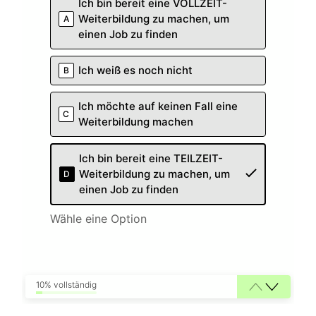
Ich bin bereit eine VOLLZEIT-
Weiterbildung zu machen, um
A
einen Job zu finden
Ich weiß es noch nicht
B
Ich möchte auf keinen Fall eine
C
Weiterbildung machen
Ich bin bereit eine TEILZEIT-
Weiterbildung zu machen, um
D
einen Job zu finden
Wähle eine Option
10% vollständig