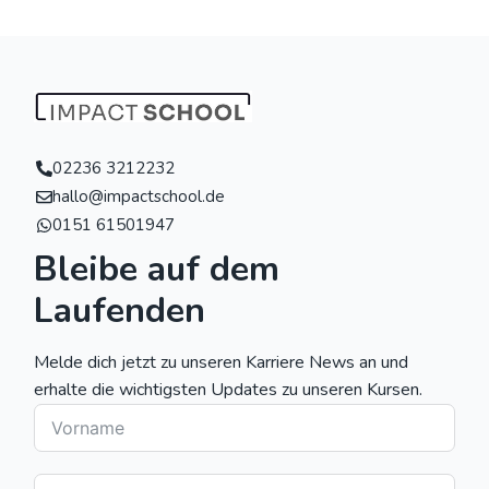
02236 3212232
hallo@impactschool.de
0151 61501947
Bleibe auf dem
Laufenden
Melde dich jetzt zu unseren Karriere News an und
erhalte die wichtigsten Updates zu unseren Kursen.