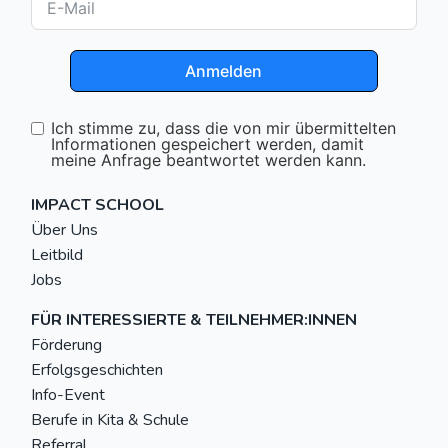
Anmelden
Ich stimme zu, dass die von mir übermittelten
Informationen gespeichert werden, damit
meine Anfrage beantwortet werden kann.
IMPACT SCHOOL
Über Uns
Leitbild
Jobs
FÜR INTERESSIERTE & TEILNEHMER:INNEN
Förderung
Erfolgsgeschichten
Info-Event
Berufe in Kita & Schule
Referral